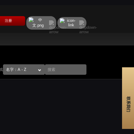
注册
游戏
联系我们