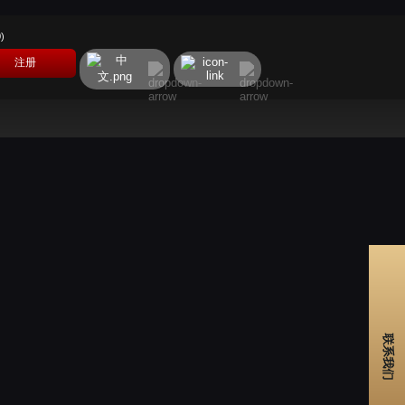
0
)
注册
联系我们