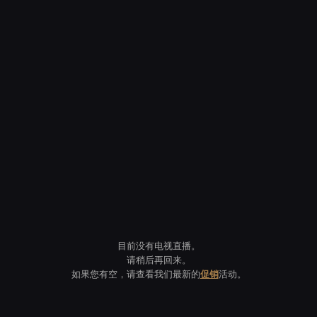
目前没有电视直播。
请稍后再回来。
如果您有空，请查看我们最新的
促销
活动。