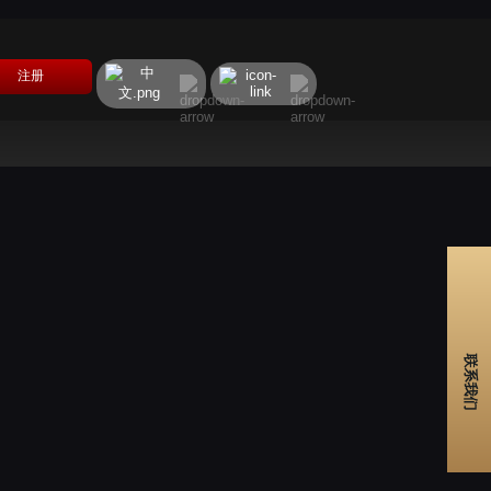
注册
联系我们