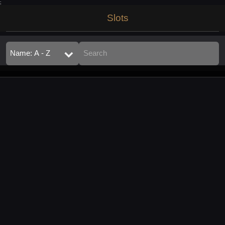
;
Slots